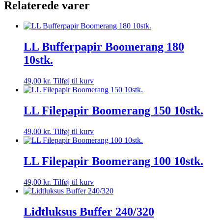
Relaterede varer
LL Bufferpapir Boomerang 180
10stk.
49,00
kr.
Tilføj til kurv
LL Filepapir Boomerang 150 10stk.
49,00
kr.
Tilføj til kurv
LL Filepapir Boomerang 100 10stk.
49,00
kr.
Tilføj til kurv
Lidtluksus Buffer 240/320