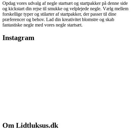
Opdag vores udvalg af negle startsæt og startpakker på denne side
og kickstart din rejse til smukke og velplejede negle. Vælg mellem
forskellige typer og stilarter af startpakker, der passer til dine
præferencer og behov. Lad din kreativitet blomstre og skab
fantastiske negle med vores negle startsæt.
Instagram
Om Lidtluksus.dk