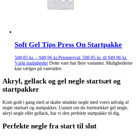
Soft Gel Tips Press On Startpakke
508,85
kr.
–
949,96
kr.
Prisinterval: 508,85 kr. til 949,96 kr.
Vælg muligheder
Dette vare har flere varianter. Mulighederne
kan vælges på varesiden
Akryl, gellack og gel negle startsæt og
startpakker
Kom godt i gang med at skabe smukke negle med vores udvalg af
negle startsæt og startpakker. Uanset om du foretrækker gel negle,
akryl negle eller gellack, har vi den perfekte startpakke til dig.
Perfekte negle fra start til slut