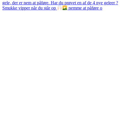
Smukke vipper når du står op
nemme at påføre o