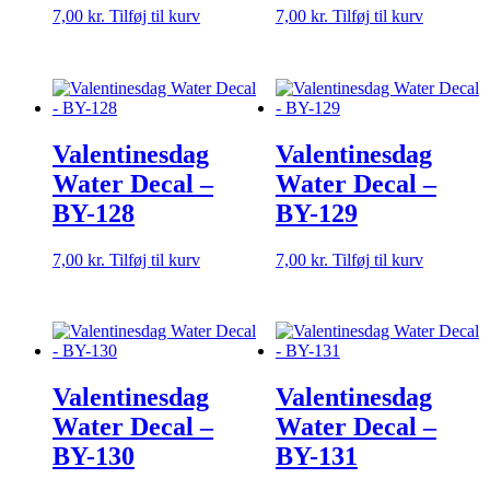
7,00
kr.
Tilføj til kurv
7,00
kr.
Tilføj til kurv
Valentinesdag
Valentinesdag
Water Decal –
Water Decal –
BY-128
BY-129
7,00
kr.
Tilføj til kurv
7,00
kr.
Tilføj til kurv
Valentinesdag
Valentinesdag
Water Decal –
Water Decal –
BY-130
BY-131