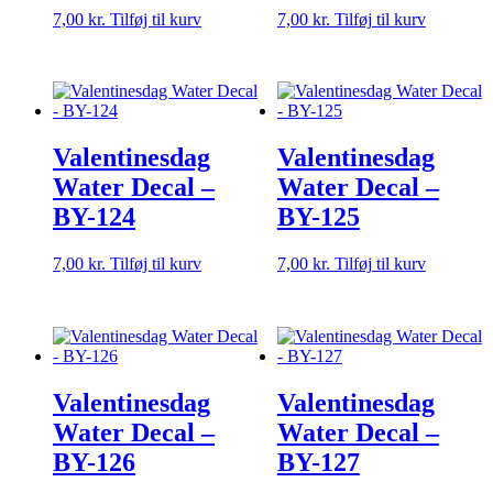
7,00
kr.
Tilføj til kurv
7,00
kr.
Tilføj til kurv
Valentinesdag
Valentinesdag
Water Decal –
Water Decal –
BY-124
BY-125
7,00
kr.
Tilføj til kurv
7,00
kr.
Tilføj til kurv
Valentinesdag
Valentinesdag
Water Decal –
Water Decal –
BY-126
BY-127