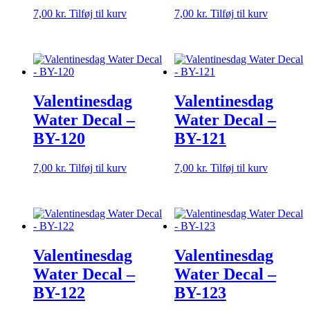
7,00
kr.
Tilføj til kurv
7,00
kr.
Tilføj til kurv
Valentinesdag
Valentinesdag
Water Decal –
Water Decal –
BY-120
BY-121
7,00
kr.
Tilføj til kurv
7,00
kr.
Tilføj til kurv
Valentinesdag
Valentinesdag
Water Decal –
Water Decal –
BY-122
BY-123