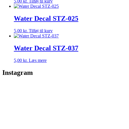
5,00
kr.
Tilføj til kurv
Water Decal STZ-025
5,00
kr.
Tilføj til kurv
Water Decal STZ-037
5,00
kr.
Læs mere
Instagram