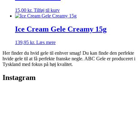
15,00
kr.
Tilføj til kurv
Ice Cream Gele Creamy 15g
139,95
kr.
Læs mere
Her finder du hvid gele til enhver smag! Du kan finde den perfekte
hvide gele til at få perfekte franske negle. ABC Gele er produceret i
Tyskland med fokus på høj kvalitet.
Instagram