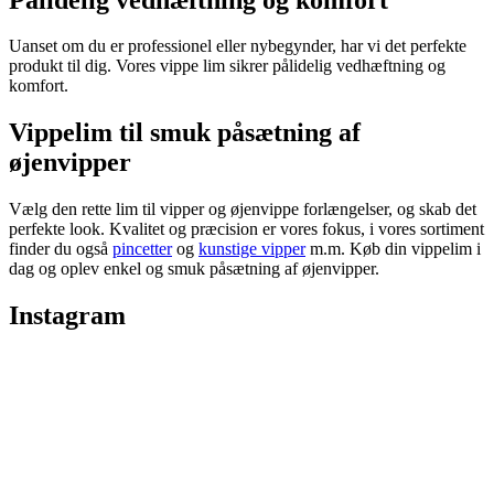
Uanset om du er professionel eller nybegynder, har vi det perfekte
produkt til dig. Vores vippe lim sikrer pålidelig vedhæftning og
komfort.
Vippelim til smuk påsætning af
øjenvipper
Vælg den rette lim til vipper og øjenvippe forlængelser, og skab det
perfekte look. Kvalitet og præcision er vores fokus, i vores sortiment
finder du også
pincetter
og
kunstige vipper
m.m. Køb din vippelim i
dag og oplev enkel og smuk påsætning af øjenvipper.
Instagram