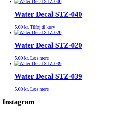
Water Decal STZ-040
5,00
kr.
Tilføj til kurv
Water Decal STZ-020
5,00
kr.
Læs mere
Water Decal STZ-039
5,00
kr.
Læs mere
Instagram