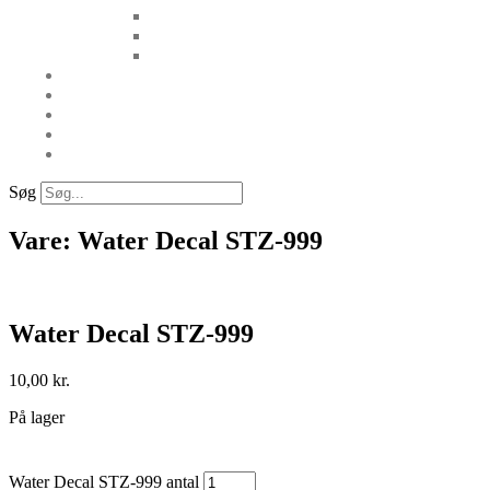
Søg
Vare: Water Decal STZ-999
Water Decal STZ-999
10,00
kr.
På lager
Water Decal STZ-999 antal