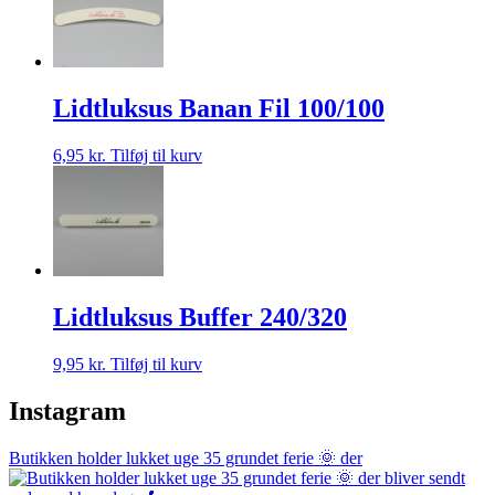
Lidtluksus Banan Fil 100/100
6,95
kr.
Tilføj til kurv
Lidtluksus Buffer 240/320
9,95
kr.
Tilføj til kurv
Instagram
Butikken holder lukket uge 35 grundet ferie 🌞 der