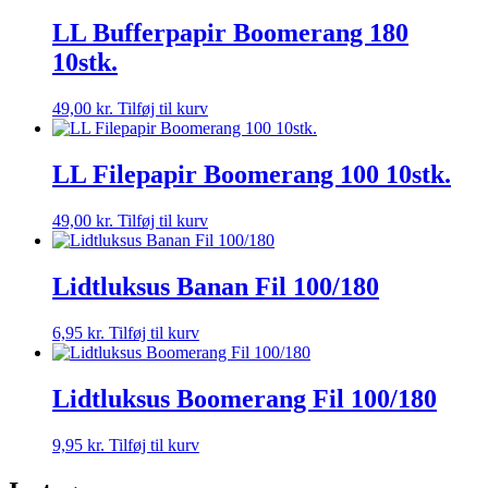
LL Bufferpapir Boomerang 180
10stk.
49,00
kr.
Tilføj til kurv
LL Filepapir Boomerang 100 10stk.
49,00
kr.
Tilføj til kurv
Lidtluksus Banan Fil 100/180
6,95
kr.
Tilføj til kurv
Lidtluksus Boomerang Fil 100/180
9,95
kr.
Tilføj til kurv