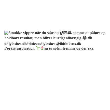
Forårs inspiration
så er solen fremme og der ska