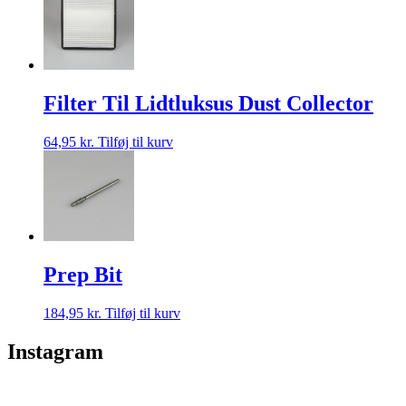
Filter Til Lidtluksus Dust Collector
64,95
kr.
Tilføj til kurv
Prep Bit
184,95
kr.
Tilføj til kurv
Instagram