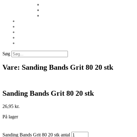
Søg
Vare: Sanding Bands Grit 80 20 stk
Sanding Bands Grit 80 20 stk
26,95
kr.
På lager
Sanding Bands Grit 80 20 stk antal