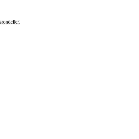
srondeller.