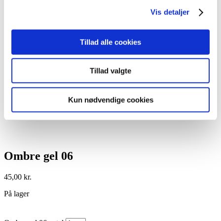
Vis detaljer
Tillad alle cookies
Tillad valgte
Kun nødvendige cookies
Ombre gel 06
45,00
kr.
På lager