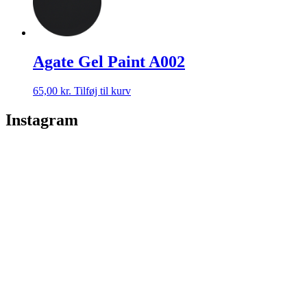
Agate Gel Paint A002
65,00
kr.
Tilføj til kurv
Instagram