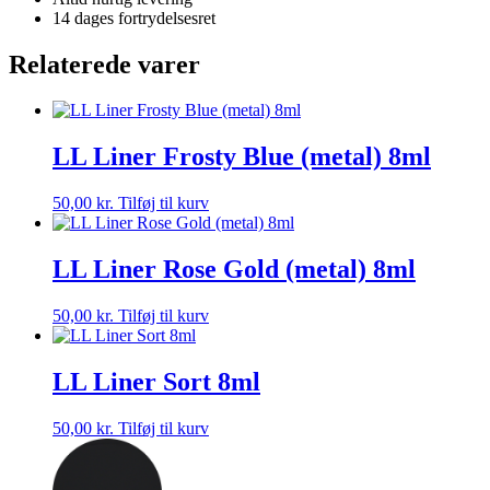
14 dages fortrydelsesret
Relaterede varer
LL Liner Frosty Blue (metal) 8ml
50,00
kr.
Tilføj til kurv
LL Liner Rose Gold (metal) 8ml
50,00
kr.
Tilføj til kurv
LL Liner Sort 8ml
50,00
kr.
Tilføj til kurv