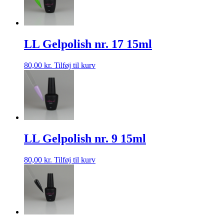
LL Gelpolish nr. 17 15ml
80,00
kr.
Tilføj til kurv
LL Gelpolish nr. 9 15ml
80,00
kr.
Tilføj til kurv