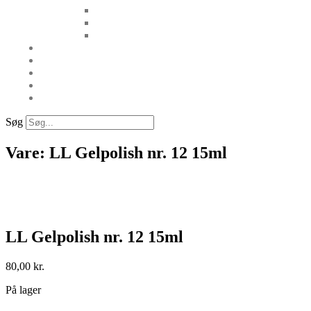
Søg
Vare: LL Gelpolish nr. 12 15ml
LL Gelpolish nr. 12 15ml
80,00
kr.
På lager