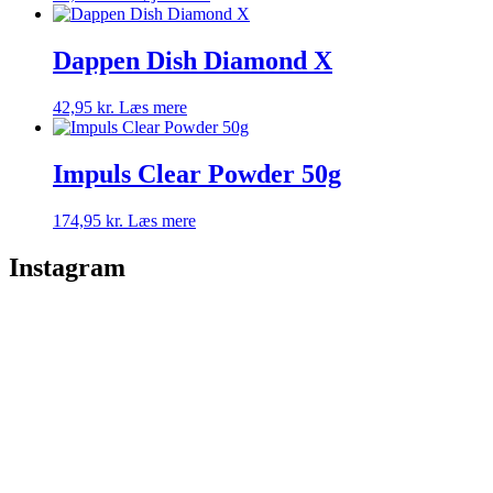
Dappen Dish Diamond X
42,95
kr.
Læs mere
Impuls Clear Powder 50g
174,95
kr.
Læs mere
Instagram