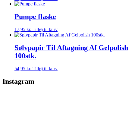
Pumpe flaske
17,95
kr.
Tilføj til kurv
Sølvpapir Til Aftagning Af Gelpolish
100stk.
54,95
kr.
Tilføj til kurv
Instagram