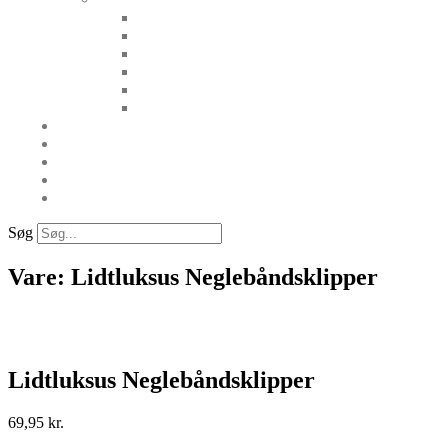
Søg
Vare: Lidtluksus Neglebåndsklipper
Lidtluksus Neglebåndsklipper
69,95
kr.