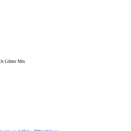
h Glitter Mix