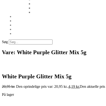
Søg
Vare: White Purple Glitter Mix 5g
White Purple Glitter Mix 5g
20,95
kr.
Den oprindelige pris var: 20,95 kr..
4,19
kr.
Den aktuelle pris 
På lager