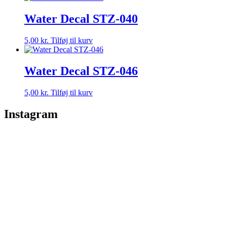
Water Decal STZ-040
5,00
kr.
Tilføj til kurv
Water Decal STZ-046
5,00
kr.
Tilføj til kurv
Instagram