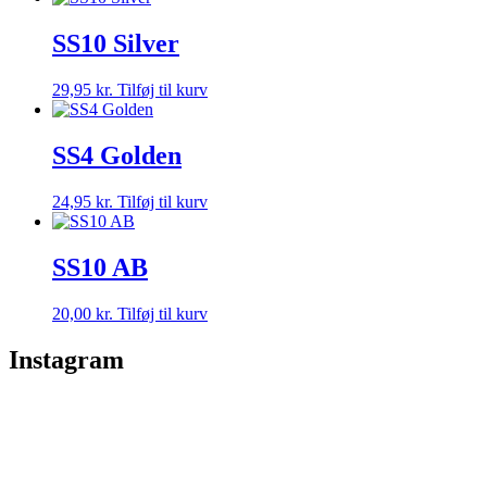
SS10 Silver
29,95
kr.
Tilføj til kurv
SS4 Golden
24,95
kr.
Tilføj til kurv
SS10 AB
20,00
kr.
Tilføj til kurv
Instagram