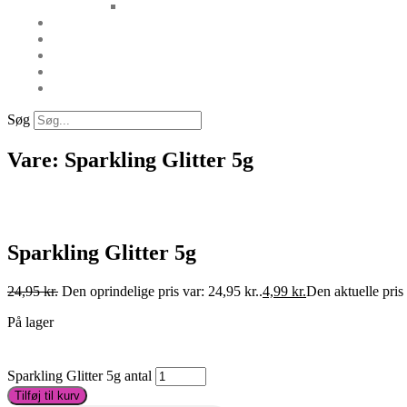
Søg
Vare: Sparkling Glitter 5g
Sparkling Glitter 5g
24,95
kr.
Den oprindelige pris var: 24,95 kr..
4,99
kr.
Den aktuelle pris 
På lager
Sparkling Glitter 5g antal
Tilføj til kurv