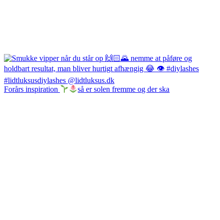
Forårs inspiration
så er solen fremme og der ska