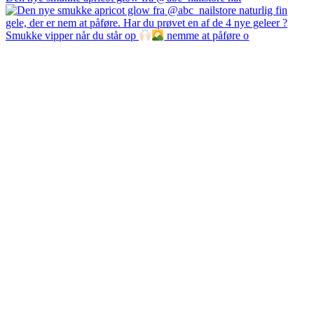
Smukke vipper når du står op
nemme at påføre o