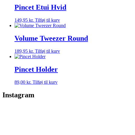
Pincet Etui Hvid
149,95
kr.
Tilføj til kurv
Volume Tweezer Round
189,95
kr.
Tilføj til kurv
Pincet Holder
89,00
kr.
Tilføj til kurv
Instagram