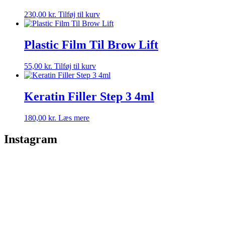
230,00
kr.
Tilføj til kurv
Plastic Film Til Brow Lift
55,00
kr.
Tilføj til kurv
Keratin Filler Step 3 4ml
180,00
kr.
Læs mere
Instagram