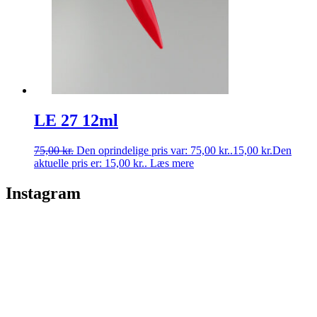
LE 27 12ml
75,00
kr.
Den oprindelige pris var: 75,00 kr..
15,00
kr.
Den
aktuelle pris er: 15,00 kr..
Læs mere
Instagram