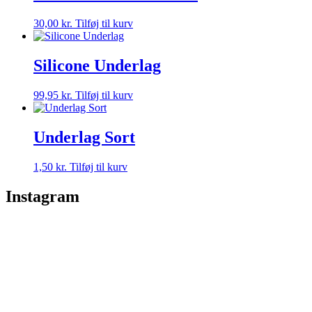
30,00
kr.
Tilføj til kurv
Silicone Underlag
99,95
kr.
Tilføj til kurv
Underlag Sort
1,50
kr.
Tilføj til kurv
Instagram