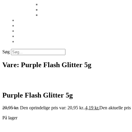
Søg
Vare: Purple Flash Glitter 5g
Purple Flash Glitter 5g
20,95
kr.
Den oprindelige pris var: 20,95 kr..
4,19
kr.
Den aktuelle pris 
På lager