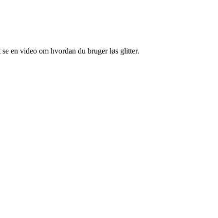
t se en video om hvordan du bruger løs glitter.