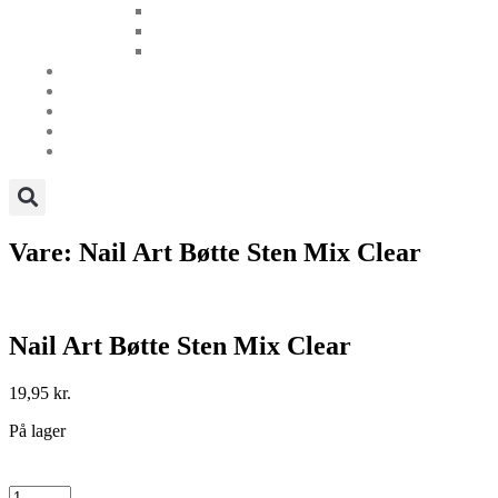
Vare: Nail Art Bøtte Sten Mix Clear
Nail Art Bøtte Sten Mix Clear
19,95
kr.
På lager
Nail