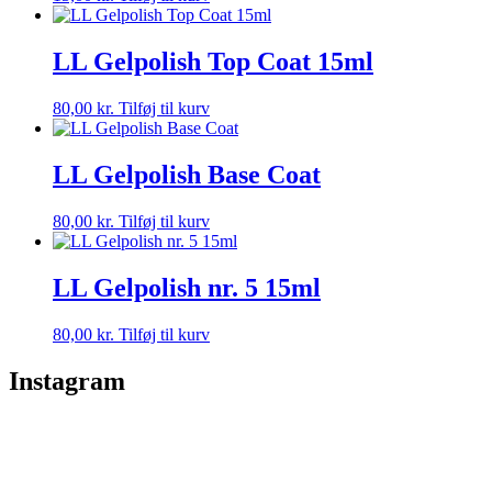
LL Gelpolish Top Coat 15ml
80,00
kr.
Tilføj til kurv
LL Gelpolish Base Coat
80,00
kr.
Tilføj til kurv
LL Gelpolish nr. 5 15ml
80,00
kr.
Tilføj til kurv
Instagram