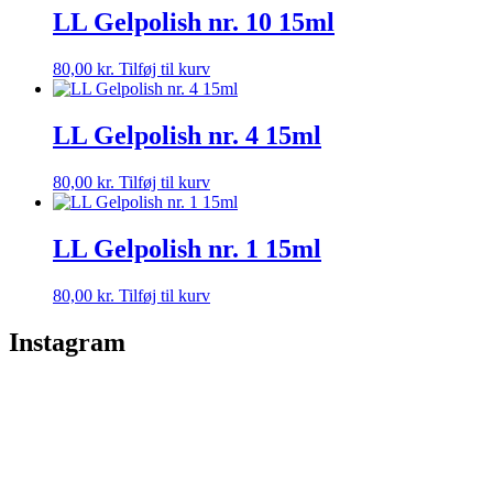
LL Gelpolish nr. 10 15ml
80,00
kr.
Tilføj til kurv
LL Gelpolish nr. 4 15ml
80,00
kr.
Tilføj til kurv
LL Gelpolish nr. 1 15ml
80,00
kr.
Tilføj til kurv
Instagram