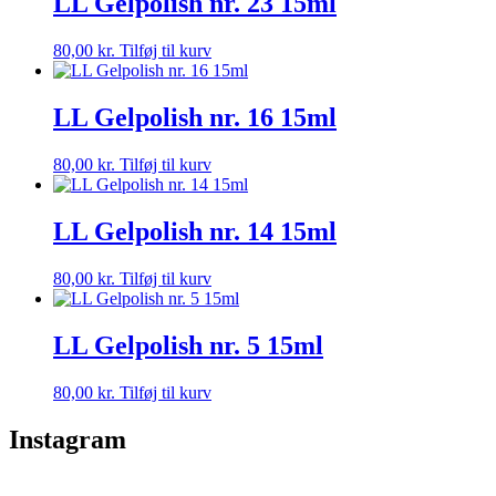
LL Gelpolish nr. 23 15ml
80,00
kr.
Tilføj til kurv
LL Gelpolish nr. 16 15ml
80,00
kr.
Tilføj til kurv
LL Gelpolish nr. 14 15ml
80,00
kr.
Tilføj til kurv
LL Gelpolish nr. 5 15ml
80,00
kr.
Tilføj til kurv
Instagram