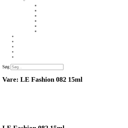
Søg
Vare: LE Fashion 082 15ml