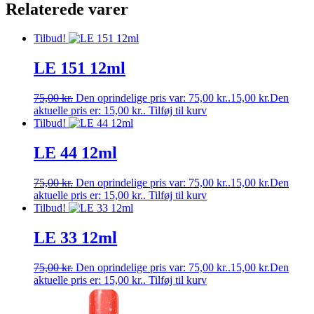
Relaterede varer
Tilbud!
LE 151 12ml
75,00
kr.
Den oprindelige pris var: 75,00 kr..
15,00
kr.
Den
aktuelle pris er: 15,00 kr..
Tilføj til kurv
Tilbud!
LE 44 12ml
75,00
kr.
Den oprindelige pris var: 75,00 kr..
15,00
kr.
Den
aktuelle pris er: 15,00 kr..
Tilføj til kurv
Tilbud!
LE 33 12ml
75,00
kr.
Den oprindelige pris var: 75,00 kr..
15,00
kr.
Den
aktuelle pris er: 15,00 kr..
Tilføj til kurv