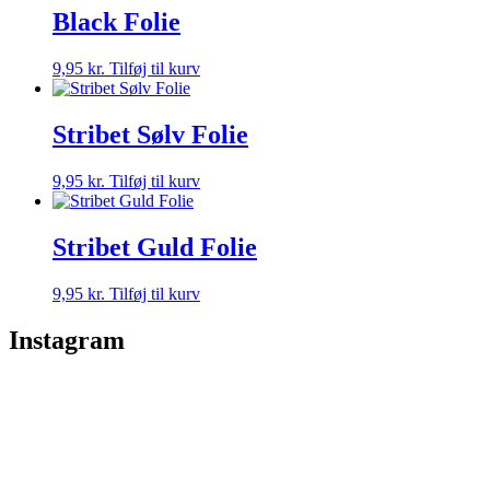
Black Folie
9,95
kr.
Tilføj til kurv
Stribet Sølv Folie
9,95
kr.
Tilføj til kurv
Stribet Guld Folie
9,95
kr.
Tilføj til kurv
Instagram