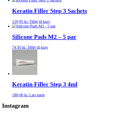
Keratin Filler Step 3 Sachets
129,95
kr.
Tilføj til kurv
Silicone Pads M2 – 5 par
74,95
kr.
Tilføj til kurv
Keratin Filler Step 3 4ml
180,00
kr.
Læs mere
Instagram