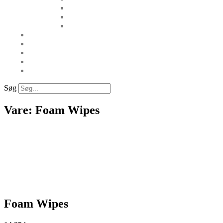
Søg
Vare: Foam Wipes
Foam Wipes