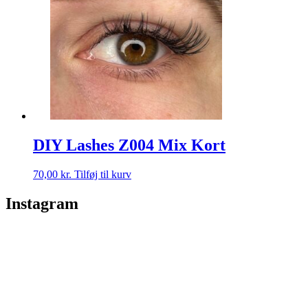
DIY Lashes Z004 Mix Kort
70,00
kr.
Tilføj til kurv
Instagram