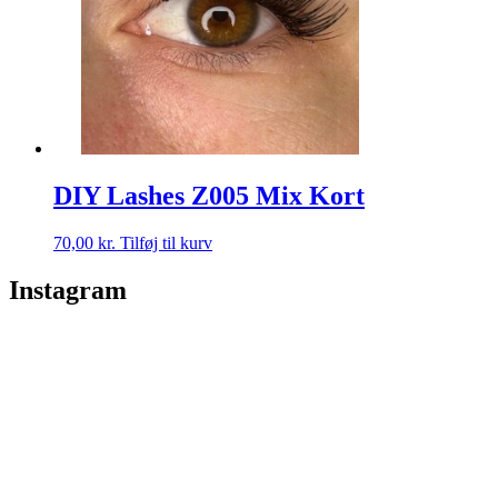
DIY Lashes Z005 Mix Kort
70,00
kr.
Tilføj til kurv
Instagram