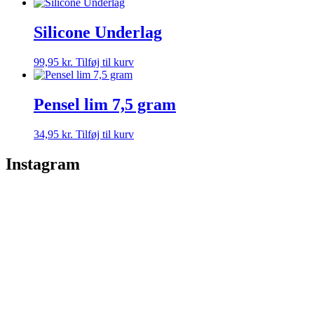
Silicone Underlag
99,95
kr.
Tilføj til kurv
Pensel lim 7,5 gram
34,95
kr.
Tilføj til kurv
Instagram