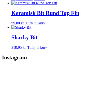
Keramisk Bit Rund Top Fin
99,00
kr.
Tilføj til kurv
Sharky Bit
319,95
kr.
Tilføj til kurv
Instagram