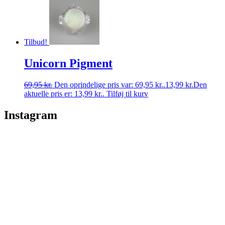
Tilbud!
Unicorn Pigment
69,95
kr.
Den oprindelige pris var: 69,95 kr..
13,99
kr.
Den
aktuelle pris er: 13,99 kr..
Tilføj til kurv
Instagram