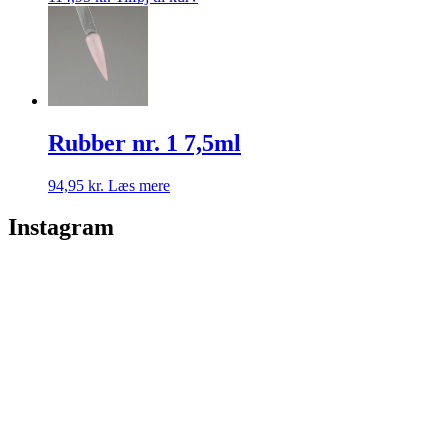
Rubber nr. 1 7,5ml
94,95
kr.
Læs mere
Instagram